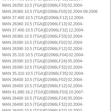
MAN 26350 10.5 (TGA)[D2066LF33] 02.2004-
MAN 26360 10.5 (TGA)[D2066LF03] 02.2004-09.2006
MAN 37.400 10.5 (TGA)[D2066LF12] 12.2004-
MAN 26360 10.5 (TGA)[D2066LF13] 02.2004-
MAN 37.400 10.5 (TGA)[D2066LF32] 12.2004-
MAN 26360 10.5 (TGA)[D2066LF33] 02.2004-
MAN 26390 10.5 (TGA)[D2066LF02] 02.2004-
MAN 26390 10.5 (TGA)[D2066LF12] 02.2004-
MAN 35.310 10.5 (TGA)[D2066LF04] 02.2004-
MAN 26390 10.5 (TGA)[D2066LF24] 05.2004-
MAN 26390 10.5 (TGA)[D2066LF32] 02.2004-
MAN 35.310 10.5 (TGA)[D2066LF35] 02.2004-
MAN 26400 10.5 (TGA)[D2066LF02] 02.2004-
MAN 26400 10.5 (TGA)[D2066LF12] 02.2004-
MAN 41.680 16.2 (TGX)[D2868LF03] 10.2007-
MAN 26400 10.5 (TGA)[D2066LF24] 05.2004-
MAN 26400 10.5 (TGA)[D2066LF32] 02.2004-
MAN 26400 10.5 (TGX)[D2066LF37] 10.2007-