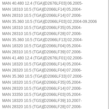
MAN 40.480 12.4 (TGA)[D2676LF03] 06.2005-
MAN 18310 10.5 (TGA)[D2066LF14] 05.2004-
MAN 28310 10.5 (TGA)[D2066LF14] 07.2006-
MAN 35.360 10.5 (TGA)[D2066LF03] 02.2004-09.2006
MAN 18310 10.5 (TGA)[D2066LF35] 05.2004-
MAN 28310 10.5 (TGA)[D2066LF28] 07.2006-
MAN 35.360 10.5 (TGA)[D2066LF13] 02.2004-
MAN 18320 10.5 (TGA)[D2066LF04] 05.2004-
MAN 28310 10.5 (TGA)[D2066LF39] 07.2006-
MAN 41.480 12.4 (TGA)[D2676LF01] 02.2006-
MAN 18320 10.5 (TGA)[D2066LF14] 05.2004-
MAN 28320 10.5 (TGA)[D2066LF04] 07.2006-
MAN 35.360 10.5 (TGA)[D2066LF33] 07.2006-
MAN 18320 10.5 (TGA)[D2066LF35] 05.2004-
MAN 28320 10.5 (TGA)[D2066LF14] 07.2006-
MAN 33350 10.5 (TGA)[D2066LF03] 05.2004-
MAN 18320 10.5 (TGS)[D2066LF39] 10.2007-
MAN 28320 10.5 (TGA)[D2066LF28] 07.2006-