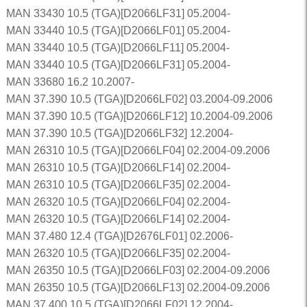
MAN 33430 10.5 (TGA)[D2066LF31] 05.2004-
MAN 33440 10.5 (TGA)[D2066LF01] 05.2004-
MAN 33440 10.5 (TGA)[D2066LF11] 05.2004-
MAN 33440 10.5 (TGA)[D2066LF31] 05.2004-
MAN 33680 16.2 10.2007-
MAN 37.390 10.5 (TGA)[D2066LF02] 03.2004-09.2006
MAN 37.390 10.5 (TGA)[D2066LF12] 10.2004-09.2006
MAN 37.390 10.5 (TGA)[D2066LF32] 12.2004-
MAN 26310 10.5 (TGA)[D2066LF04] 02.2004-09.2006
MAN 26310 10.5 (TGA)[D2066LF14] 02.2004-
MAN 26310 10.5 (TGA)[D2066LF35] 02.2004-
MAN 26320 10.5 (TGA)[D2066LF04] 02.2004-
MAN 26320 10.5 (TGA)[D2066LF14] 02.2004-
MAN 37.480 12.4 (TGA)[D2676LF01] 02.2006-
MAN 26320 10.5 (TGA)[D2066LF35] 02.2004-
MAN 26350 10.5 (TGA)[D2066LF03] 02.2004-09.2006
MAN 26350 10.5 (TGA)[D2066LF13] 02.2004-09.2006
MAN 37.400 10.5 (TGA)[D2066LF02] 12.2004-