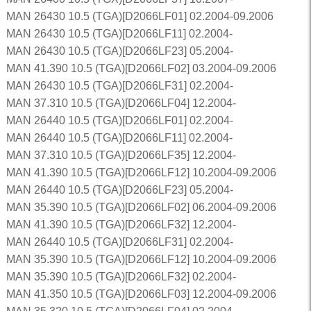
MAN 26430 10.5 (TGA)[D2066LF01] 02.2004-09.2006
MAN 26430 10.5 (TGA)[D2066LF11] 02.2004-
MAN 26430 10.5 (TGA)[D2066LF23] 05.2004-
MAN 41.390 10.5 (TGA)[D2066LF02] 03.2004-09.2006
MAN 26430 10.5 (TGA)[D2066LF31] 02.2004-
MAN 37.310 10.5 (TGA)[D2066LF04] 12.2004-
MAN 26440 10.5 (TGA)[D2066LF01] 02.2004-
MAN 26440 10.5 (TGA)[D2066LF11] 02.2004-
MAN 37.310 10.5 (TGA)[D2066LF35] 12.2004-
MAN 41.390 10.5 (TGA)[D2066LF12] 10.2004-09.2006
MAN 26440 10.5 (TGA)[D2066LF23] 05.2004-
MAN 35.390 10.5 (TGA)[D2066LF02] 06.2004-09.2006
MAN 41.390 10.5 (TGA)[D2066LF32] 12.2004-
MAN 26440 10.5 (TGA)[D2066LF31] 02.2004-
MAN 35.390 10.5 (TGA)[D2066LF12] 10.2004-09.2006
MAN 35.390 10.5 (TGA)[D2066LF32] 02.2004-
MAN 41.350 10.5 (TGA)[D2066LF03] 12.2004-09.2006