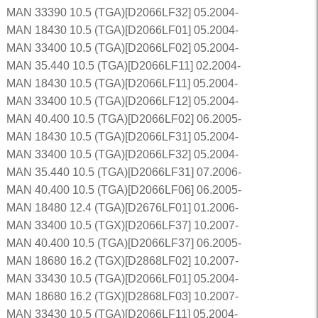
MAN 33390 10.5 (TGA)[D2066LF32] 05.2004-
MAN 18430 10.5 (TGA)[D2066LF01] 05.2004-
MAN 33400 10.5 (TGA)[D2066LF02] 05.2004-
MAN 35.440 10.5 (TGA)[D2066LF11] 02.2004-
MAN 18430 10.5 (TGA)[D2066LF11] 05.2004-
MAN 33400 10.5 (TGA)[D2066LF12] 05.2004-
MAN 40.400 10.5 (TGA)[D2066LF02] 06.2005-
MAN 18430 10.5 (TGA)[D2066LF31] 05.2004-
MAN 33400 10.5 (TGA)[D2066LF32] 05.2004-
MAN 35.440 10.5 (TGA)[D2066LF31] 07.2006-
MAN 40.400 10.5 (TGA)[D2066LF06] 06.2005-
MAN 18480 12.4 (TGA)[D2676LF01] 01.2006-
MAN 33400 10.5 (TGX)[D2066LF37] 10.2007-
MAN 40.400 10.5 (TGA)[D2066LF37] 06.2005-
MAN 18680 16.2 (TGX)[D2868LF02] 10.2007-
MAN 33430 10.5 (TGA)[D2066LF01] 05.2004-
MAN 18680 16.2 (TGX)[D2868LF03] 10.2007-
MAN 33430 10.5 (TGA)[D2066LF11] 05.2004-