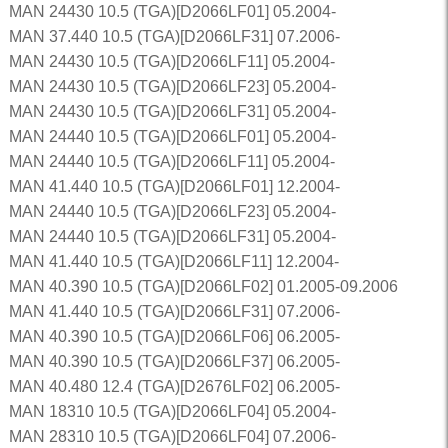
MAN 24430 10.5 (TGA)[D2066LF01] 05.2004-
MAN 37.440 10.5 (TGA)[D2066LF31] 07.2006-
MAN 24430 10.5 (TGA)[D2066LF11] 05.2004-
MAN 24430 10.5 (TGA)[D2066LF23] 05.2004-
MAN 24430 10.5 (TGA)[D2066LF31] 05.2004-
MAN 24440 10.5 (TGA)[D2066LF01] 05.2004-
MAN 24440 10.5 (TGA)[D2066LF11] 05.2004-
MAN 41.440 10.5 (TGA)[D2066LF01] 12.2004-
MAN 24440 10.5 (TGA)[D2066LF23] 05.2004-
MAN 24440 10.5 (TGA)[D2066LF31] 05.2004-
MAN 41.440 10.5 (TGA)[D2066LF11] 12.2004-
MAN 40.390 10.5 (TGA)[D2066LF02] 01.2005-09.2006
MAN 41.440 10.5 (TGA)[D2066LF31] 07.2006-
MAN 40.390 10.5 (TGA)[D2066LF06] 06.2005-
MAN 40.390 10.5 (TGA)[D2066LF37] 06.2005-
MAN 40.480 12.4 (TGA)[D2676LF02] 06.2005-
MAN 18310 10.5 (TGA)[D2066LF04] 05.2004-
MAN 28310 10.5 (TGA)[D2066LF04] 07.2006-