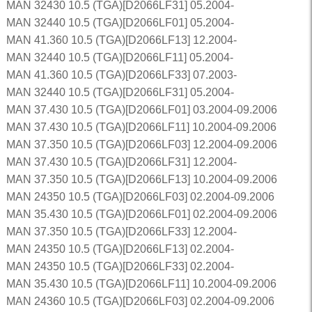
MAN 32430 10.5 (TGA)[D2066LF31] 05.2004-
MAN 32440 10.5 (TGA)[D2066LF01] 05.2004-
MAN 41.360 10.5 (TGA)[D2066LF13] 12.2004-
MAN 32440 10.5 (TGA)[D2066LF11] 05.2004-
MAN 41.360 10.5 (TGA)[D2066LF33] 07.2003-
MAN 32440 10.5 (TGA)[D2066LF31] 05.2004-
MAN 37.430 10.5 (TGA)[D2066LF01] 03.2004-09.2006
MAN 37.430 10.5 (TGA)[D2066LF11] 10.2004-09.2006
MAN 37.350 10.5 (TGA)[D2066LF03] 12.2004-09.2006
MAN 37.430 10.5 (TGA)[D2066LF31] 12.2004-
MAN 37.350 10.5 (TGA)[D2066LF13] 10.2004-09.2006
MAN 24350 10.5 (TGA)[D2066LF03] 02.2004-09.2006
MAN 35.430 10.5 (TGA)[D2066LF01] 02.2004-09.2006
MAN 37.350 10.5 (TGA)[D2066LF33] 12.2004-
MAN 24350 10.5 (TGA)[D2066LF13] 02.2004-
MAN 24350 10.5 (TGA)[D2066LF33] 02.2004-
MAN 35.430 10.5 (TGA)[D2066LF11] 10.2004-09.2006
MAN 24360 10.5 (TGA)[D2066LF03] 02.2004-09.2006