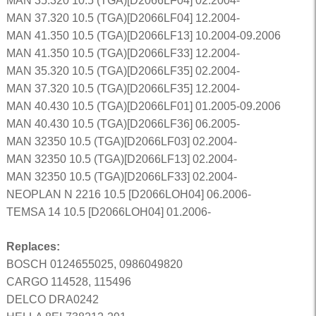
MAN 35.320 10.5 (TGA)[D2066LF04] 02.2004-
MAN 37.320 10.5 (TGA)[D2066LF04] 12.2004-
MAN 41.350 10.5 (TGA)[D2066LF13] 10.2004-09.2006
MAN 41.350 10.5 (TGA)[D2066LF33] 12.2004-
MAN 35.320 10.5 (TGA)[D2066LF35] 02.2004-
MAN 37.320 10.5 (TGA)[D2066LF35] 12.2004-
MAN 40.430 10.5 (TGA)[D2066LF01] 01.2005-09.2006
MAN 40.430 10.5 (TGA)[D2066LF36] 06.2005-
MAN 32350 10.5 (TGA)[D2066LF03] 02.2004-
MAN 32350 10.5 (TGA)[D2066LF13] 02.2004-
MAN 32350 10.5 (TGA)[D2066LF33] 02.2004-
NEOPLAN N 2216 10.5 [D2066LOH04] 06.2006-
TEMSA 14 10.5 [D2066LOH04] 01.2006-
Replaces:
BOSCH 0124655025, 0986049820
CARGO 114528, 115496
DELCO DRA0242