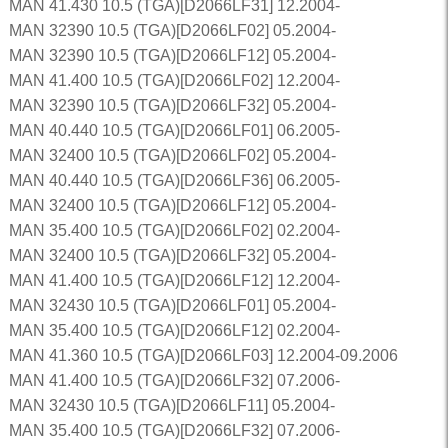
MAN 41.430 10.5 (TGA)[D2066LF31] 12.2004-
MAN 32390 10.5 (TGA)[D2066LF02] 05.2004-
MAN 32390 10.5 (TGA)[D2066LF12] 05.2004-
MAN 41.400 10.5 (TGA)[D2066LF02] 12.2004-
MAN 32390 10.5 (TGA)[D2066LF32] 05.2004-
MAN 40.440 10.5 (TGA)[D2066LF01] 06.2005-
MAN 32400 10.5 (TGA)[D2066LF02] 05.2004-
MAN 40.440 10.5 (TGA)[D2066LF36] 06.2005-
MAN 32400 10.5 (TGA)[D2066LF12] 05.2004-
MAN 35.400 10.5 (TGA)[D2066LF02] 02.2004-
MAN 32400 10.5 (TGA)[D2066LF32] 05.2004-
MAN 41.400 10.5 (TGA)[D2066LF12] 12.2004-
MAN 32430 10.5 (TGA)[D2066LF01] 05.2004-
MAN 35.400 10.5 (TGA)[D2066LF12] 02.2004-
MAN 41.360 10.5 (TGA)[D2066LF03] 12.2004-09.2006
MAN 41.400 10.5 (TGA)[D2066LF32] 07.2006-
MAN 32430 10.5 (TGA)[D2066LF11] 05.2004-
MAN 35.400 10.5 (TGA)[D2066LF32] 07.2006-