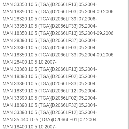
MAN 33350 10.5 (TGA)[D2066LF13] 05.2004-
MAN 18350 10.5 (TGA)[D2066LF03] 05.2004-09.2006
MAN 28320 10.5 (TGA)[D2066LF39] 07.2006-
MAN 33350 10.5 (TGA)[D2066LF33] 05.2004-
MAN 18350 10.5 (TGA)[D2066LF13] 05.2004-09.2006
MAN 28390 10.5 (TGA)[D2066LF37] 06.2004-
MAN 33360 10.5 (TGA)[D2066LF03] 05.2004-
MAN 18350 10.5 (TGA)[D2066LF33] 05.2004-09.2006
MAN 28400 10.5 10.2007-
MAN 33360 10.5 (TGA)[D2066LF13] 05.2004-
MAN 18390 10.5 (TGA)[D2066LF02] 05.2004-
MAN 33360 10.5 (TGA)[D2066LF33] 05.2004-
MAN 18390 10.5 (TGA)[D2066LF12] 05.2004-
MAN 33390 10.5 (TGA)[D2066LF02] 05.2004-
MAN 18390 10.5 (TGA)[D2066LF32] 05.2004-
MAN 33390 10.5 (TGA)[D2066LF12] 05.2004-
MAN 35.440 10.5 (TGA)[D2066LF01] 02.2004-
MAN 18400 10.5 10.2007-