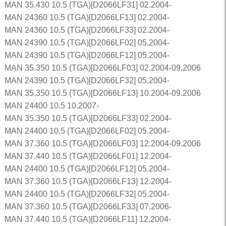
MAN 35.430 10.5 (TGA)[D2066LF31] 02.2004-
MAN 24360 10.5 (TGA)[D2066LF13] 02.2004-
MAN 24360 10.5 (TGA)[D2066LF33] 02.2004-
MAN 24390 10.5 (TGA)[D2066LF02] 05.2004-
MAN 24390 10.5 (TGA)[D2066LF12] 05.2004-
MAN 35.350 10.5 (TGA)[D2066LF03] 02.2004-09.2006
MAN 24390 10.5 (TGA)[D2066LF32] 05.2004-
MAN 35.350 10.5 (TGA)[D2066LF13] 10.2004-09.2006
MAN 24400 10.5 10.2007-
MAN 35.350 10.5 (TGA)[D2066LF33] 02.2004-
MAN 24400 10.5 (TGA)[D2066LF02] 05.2004-
MAN 37.360 10.5 (TGA)[D2066LF03] 12.2004-09.2006
MAN 37.440 10.5 (TGA)[D2066LF01] 12.2004-
MAN 24400 10.5 (TGA)[D2066LF12] 05.2004-
MAN 37.360 10.5 (TGA)[D2066LF13] 12.2004-
MAN 24400 10.5 (TGA)[D2066LF32] 05.2004-
MAN 37.360 10.5 (TGA)[D2066LF33] 07.2006-
MAN 37.440 10.5 (TGA)[D2066LF11] 12.2004-